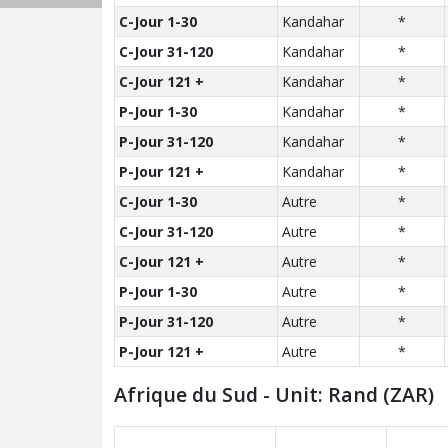
C-Jour 1-30
Kandahar
*
C-Jour 31-120
Kandahar
*
C-Jour 121 +
Kandahar
*
P-Jour 1-30
Kandahar
*
P-Jour 31-120
Kandahar
*
P-Jour 121 +
Kandahar
*
C-Jour 1-30
Autre
*
C-Jour 31-120
Autre
*
C-Jour 121 +
Autre
*
P-Jour 1-30
Autre
*
P-Jour 31-120
Autre
*
P-Jour 121 +
Autre
*
Afrique du Sud - Unit: Rand (ZAR)