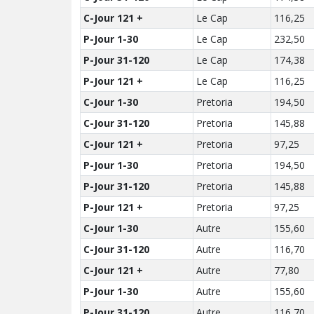
C-Jour 121 +
Le Cap
116,25
P-Jour 1-30
Le Cap
232,50
P-Jour 31-120
Le Cap
174,38
P-Jour 121 +
Le Cap
116,25
C-Jour 1-30
Pretoria
194,50
C-Jour 31-120
Pretoria
145,88
C-Jour 121 +
Pretoria
97,25
P-Jour 1-30
Pretoria
194,50
P-Jour 31-120
Pretoria
145,88
P-Jour 121 +
Pretoria
97,25
C-Jour 1-30
Autre
155,60
C-Jour 31-120
Autre
116,70
C-Jour 121 +
Autre
77,80
P-Jour 1-30
Autre
155,60
P-Jour 31-120
Autre
116,70