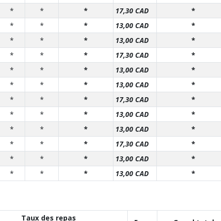
*
*
*
17,30 CAD
*
*
*
*
13,00 CAD
*
*
*
*
13,00 CAD
*
*
*
*
17,30 CAD
*
*
*
*
13,00 CAD
*
*
*
*
13,00 CAD
*
*
*
*
17,30 CAD
*
*
*
*
13,00 CAD
*
*
*
*
13,00 CAD
*
*
*
*
17,30 CAD
*
*
*
*
13,00 CAD
*
*
*
*
13,00 CAD
*
Taux des repas