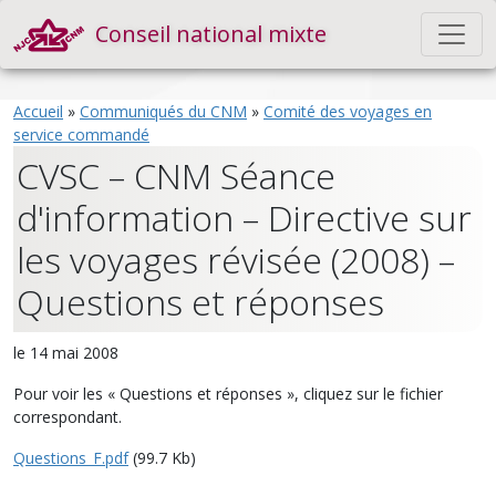
Conseil national mixte
Accueil
»
Communiqués du CNM
»
Comité des voyages en
service commandé
CVSC – CNM Séance
d'information – Directive sur
les voyages révisée (2008) –
Questions et réponses
le 14 mai 2008
Pour voir les « Questions et réponses », cliquez sur le fichier
correspondant.
Questions_F.pdf
(99.7 Kb)