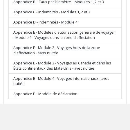
Appendice B – Taux par kilomètre – Modules 1, 2 et 3
Appendice C - Indemnités - Modules 1, 2 et 3
Appendice D - Indemnités - Module 4
Appendice E - Modèles d'autorisation générale de voyager
- Module 1 - Voyages dans la zone d'affectation
Appendice E - Module 2 - Voyages hors de la zone
d'affectation - sans nuitée
Appendice E - Module 3 - Voyages au Canada et dans les
États continentaux des Etats-Unis - avec nuitée
Appendice E - Module 4 - Voyages internationaux - avec
nuitée
Appendice F – Modèle de déclaration