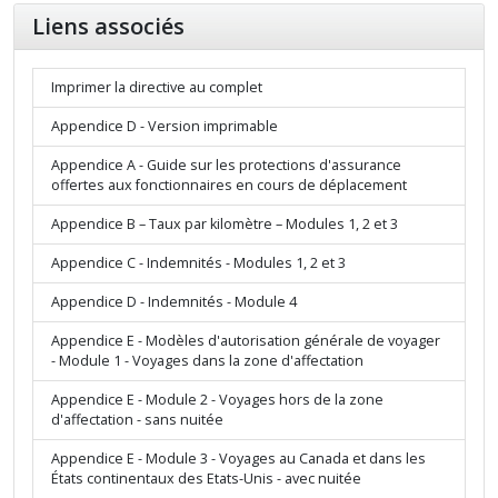
Liens associés
Imprimer la directive au complet
Appendice D - Version imprimable
Appendice A - Guide sur les protections d'assurance
offertes aux fonctionnaires en cours de déplacement
Appendice B – Taux par kilomètre – Modules 1, 2 et 3
Appendice C - Indemnités - Modules 1, 2 et 3
Appendice D - Indemnités - Module 4
Appendice E - Modèles d'autorisation générale de voyager
- Module 1 - Voyages dans la zone d'affectation
Appendice E - Module 2 - Voyages hors de la zone
d'affectation - sans nuitée
Appendice E - Module 3 - Voyages au Canada et dans les
États continentaux des Etats-Unis - avec nuitée