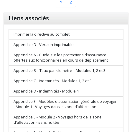
Y
Z
Liens associés
Imprimer la directive au complet
Appendice D - Version imprimable
Appendice A - Guide sur les protections d'assurance
offertes aux fonctionnaires en cours de déplacement
Appendice B – Taux par kilomètre – Modules 1, 2 et 3
Appendice C - Indemnités - Modules 1, 2 et 3
Appendice D - Indemnités - Module 4
Appendice E - Modèles d'autorisation générale de voyager
- Module 1 - Voyages dans la zone d'affectation
Appendice E - Module 2 - Voyages hors de la zone
d'affectation - sans nuitée