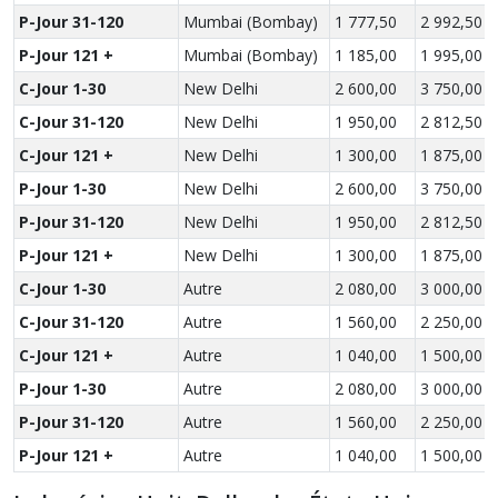
P-Jour 31-120
Mumbai (Bombay)
1 777,50
2 992,50
P-Jour 121 +
Mumbai (Bombay)
1 185,00
1 995,00
C-Jour 1-30
New Delhi
2 600,00
3 750,00
C-Jour 31-120
New Delhi
1 950,00
2 812,50
C-Jour 121 +
New Delhi
1 300,00
1 875,00
P-Jour 1-30
New Delhi
2 600,00
3 750,00
P-Jour 31-120
New Delhi
1 950,00
2 812,50
P-Jour 121 +
New Delhi
1 300,00
1 875,00
C-Jour 1-30
Autre
2 080,00
3 000,00
C-Jour 31-120
Autre
1 560,00
2 250,00
C-Jour 121 +
Autre
1 040,00
1 500,00
P-Jour 1-30
Autre
2 080,00
3 000,00
P-Jour 31-120
Autre
1 560,00
2 250,00
P-Jour 121 +
Autre
1 040,00
1 500,00