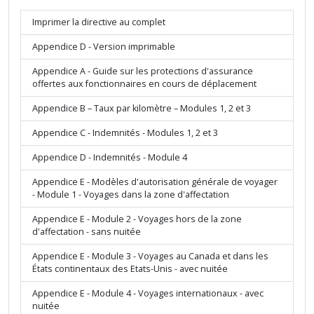
Imprimer la directive au complet
Appendice D - Version imprimable
Appendice A - Guide sur les protections d'assurance
offertes aux fonctionnaires en cours de déplacement
Appendice B – Taux par kilomètre – Modules 1, 2 et 3
Appendice C - Indemnités - Modules 1, 2 et 3
Appendice D - Indemnités - Module 4
Appendice E - Modèles d'autorisation générale de voyager
- Module 1 - Voyages dans la zone d'affectation
Appendice E - Module 2 - Voyages hors de la zone
d'affectation - sans nuitée
Appendice E - Module 3 - Voyages au Canada et dans les
États continentaux des Etats-Unis - avec nuitée
Appendice E - Module 4 - Voyages internationaux - avec
nuitée