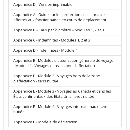
Appendice D - Version imprimable
Appendice A - Guide sur les protections d'assurance
offertes aux fonctionnaires en cours de déplacement
Appendice B – Taux par kilomètre – Modules 1, 2 et 3
Appendice C - Indemnités - Modules 1, 2 et 3
Appendice D - Indemnités - Module 4
Appendice E - Modèles d'autorisation générale de voyager
- Module 1 - Voyages dans la zone d'affectation
Appendice E - Module 2 - Voyages hors de la zone
d'affectation - sans nuitée
Appendice E - Module 3 - Voyages au Canada et dans les
États continentaux des Etats-Unis - avec nuitée
Appendice E - Module 4 - Voyages internationaux - avec
nuitée
Appendice F – Modèle de déclaration