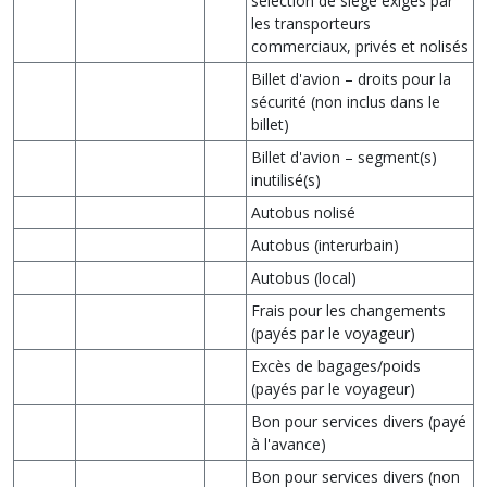
sélection de siège exigés par
les transporteurs
commerciaux, privés et nolisés
Billet d'avion – droits pour la
sécurité (non inclus dans le
billet)
Billet d'avion – segment(s)
inutilisé(s)
Autobus nolisé
Autobus (interurbain)
Autobus (local)
Frais pour les changements
(payés par le voyageur)
Excès de bagages/poids
(payés par le voyageur)
Bon pour services divers (payé
à l'avance)
Bon pour services divers (non