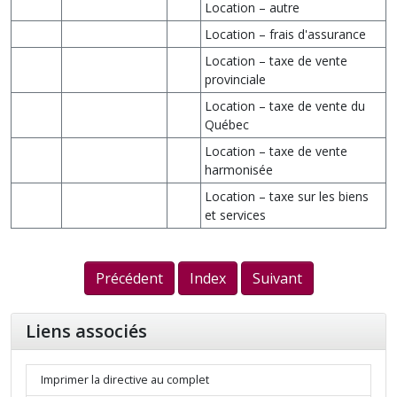
Location – autre
Location – frais d'assurance
Location – taxe de vente
provinciale
Location – taxe de vente du
Québec
Location – taxe de vente
harmonisée
Location – taxe sur les biens
et services
Précédent
Index
Suivant
Liens associés
Imprimer la directive au complet