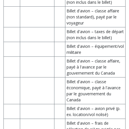
(non inclus dans le billet)
Billet d'avion – classe affaire
(non standard), payé par le
voyageur
Billet d'avion – taxes de départ
(non inclus dans le billet)
Billet d'avion – équipement/vol
militaire
Billet d'avion – classe affaire,
payé à l'avance par le
gouvernement du Canada
Billet d'avion – classe
économique, payé à l'avance
par le gouvernement du
Canada
Billet d'avion – avion privé (p.
ex. location/vol nolisé)
Billet d'avion – frais de