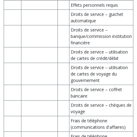
Effets personnels requis
Droits de service – guichet
automatique
Droits de service –
banque/commission institution
financière
Droits de service – utilisation
de cartes de crédit/débit
Droits de service – utilisation
de cartes de voyage du
gouvernement
Droits de service – coffret
bancaire
Droits de service – chèques de
voyage
Frais de téléphone
(communications d'affaires)
Frais de téléphone