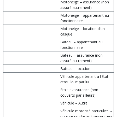
Motoneige – assurance (non
assuré autrement)
Motoneige – appartenant au
fonctionnaire
Motoneige – location d'un
casque
Bateau – appartenant au
fonctionnaire
Bateau – assurance (non
assuré autrement)
Bateau – location
Véhicule appartenant à l'État
et/ou loué par lui
Frais d'assurance (non
couverts par ailleurs)
Véhicule – Autre
Véhicule motorisé particulier –
pour se rendre au transporteur