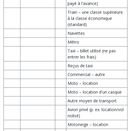
payé à l'avance)
Train – une classe supérieure
à la classe économique
(standard)
Navettes
Métro
Taxi – billet utilisé (ne pas
entrer les frais)
Reçus de taxi
Commercial – autre
Moto – location
Moto – location d'un casque
Autre moyen de transport
Avion privé (p. ex. location/vol
nolisé)
Motoneige – location