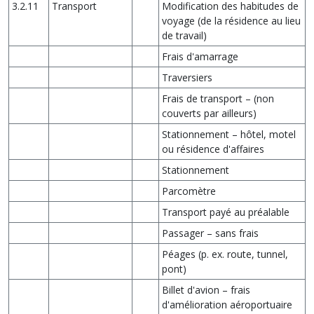
3.2.11
Transport
Modification des habitudes de
voyage (de la résidence au lieu
de travail)
Frais d'amarrage
Traversiers
Frais de transport – (non
couverts par ailleurs)
Stationnement – hôtel, motel
ou résidence d'affaires
Stationnement
Parcomètre
Transport payé au préalable
Passager – sans frais
Péages (p. ex. route, tunnel,
pont)
Billet d'avion – frais
d'amélioration aéroportuaire