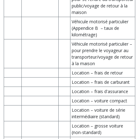
public/voyage de retour à la
maison
Véhicule motorisé particulier
(Appendice B – taux de
kilométrage)
Véhicule motorisé particulier –
pour prendre le voyageur au
transporteur/voyage de retour
à la maison
Location – frais de retour
Location – frais de carburant
Location – frais d'assurance
Location – voiture compact
Location – voiture de série
intermédiaire (standard)
Location – grosse voiture
(non-standard)