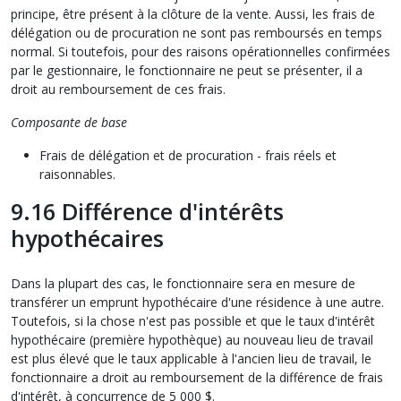
principe, être présent à la clôture de la vente. Aussi, les frais de
délégation ou de procuration ne sont pas remboursés en temps
normal. Si toutefois, pour des raisons opérationnelles confirmées
par le gestionnaire, le fonctionnaire ne peut se présenter, il a
droit au remboursement de ces frais.
Composante de base
Frais de délégation et de procuration - frais réels et
raisonnables.
9.16 Différence d'intérêts
hypothécaires
Dans la plupart des cas, le fonctionnaire sera en mesure de
transférer un emprunt hypothécaire d'une résidence à une autre.
Toutefois, si la chose n'est pas possible et que le taux d'intérêt
hypothécaire (première hypothèque) au nouveau lieu de travail
est plus élevé que le taux applicable à l'ancien lieu de travail, le
fonctionnaire a droit au remboursement de la différence de frais
d'intérêt, à concurrence de 5 000 $.