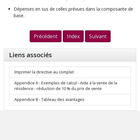
Dépenses en sus de celles prévues dans la composante de
base.
Précédent
Index
Suivant
Liens associés
Imprimer la directive au complet
Appendice A - Exemples de calcul - Aide à la vente de la
résidence - réduction de 10 % du prix de vente
Appendice B - Tableau des avantages