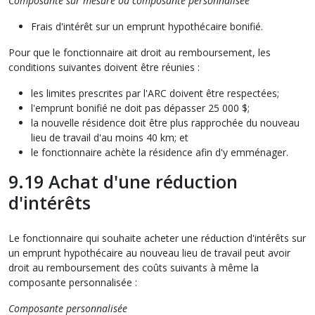
Composante sur mesure ou composante personnalisée
Frais d'intérêt sur un emprunt hypothécaire bonifié.
Pour que le fonctionnaire ait droit au remboursement, les
conditions suivantes doivent être réunies :
les limites prescrites par l'ARC doivent être respectées;
l'emprunt bonifié ne doit pas dépasser 25 000 $;
la nouvelle résidence doit être plus rapprochée du nouveau
lieu de travail d'au moins 40 km; et
le fonctionnaire achète la résidence afin d'y emménager.
9.19 Achat d'une réduction
d'intérêts
Le fonctionnaire qui souhaite acheter une réduction d'intérêts sur
un emprunt hypothécaire au nouveau lieu de travail peut avoir
droit au remboursement des coûts suivants à même la
composante personnalisée :
Composante personnalisée