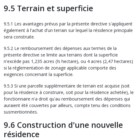
9.5 Terrain et superficie
9.5.1 Les avantages prévus par la présente directive s'appliquent
également à l'achat d'un terrain sur lequel la résidence principale
sera construite.
9.5.2 Le remboursement des dépenses aux termes de la
présente directive se limite aux terrains dont la superficie
n'excède pas 1,235 acres (½ hectare), ou 4 acres (2,47 hectares)
si la réglementation de zonage applicable comporte des
exigences concernant la superficie.
9.5.3 Si une parcelle supplémentaire de terrain est acquise (soit
pour la résidence à construire, soit pour la résidence achetée), le
fonctionnaire n'a droit qu'au remboursement des dépenses qui
auraient été couvertes par ailleurs, compte tenu des conditions
susmentionnées.
9.6 Construction d'une nouvelle
résidence