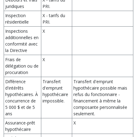
juridiques
PRI.
Inspection
X - tarifs du
résidentielle
PRI.
Inspections
X
additionnelles en
conformité avec
la Directive
Frais de
X
délégation ou de
procuration
Différence
Transfert
Transfert d'emprunt
d'intérêts
d'emprunt
hypothécaire possible mais
hypothécaires. À
hypothécaire
refus du fonctionnaire -
concurrence de
impossible.
financement à même la
5 000 $ et de 5
composante personnalisée
ans
seulement.
Assurance-prêt
X
hypothécaire