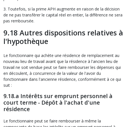
3. Toutefois, si la prime APH augmente en raison de la décision
de ne pas transférer le capital réel en entier, la différence ne sera
pas remboursée.
9.18 Autres dispositions relatives à
l'hypothèque
Le fonctionnaire qui achète une résidence de remplacement au
nouveau lieu de travail avant que la résidence à l'ancien lieu de
travail ne soit vendue peut se faire rembourser les dépenses qui
en découlent, à concurrence de la valeur de l'avoir du
fonctionnaire dans l'ancienne résidence, conformément à ce qui
suit :
9.18.a Intérêts sur emprunt personnel à
court terme - Dépôt à l'achat d'une
résidence
Le fonctionnaire peut se faire rembourser à même la
composante de base les intérêts sur un emprunt personnel à