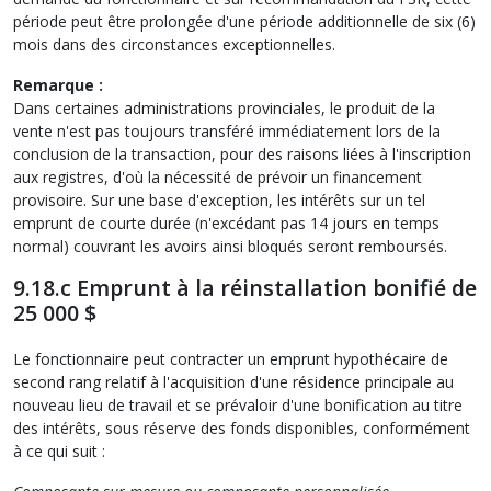
période peut être prolongée d'une période additionnelle de six (6)
mois dans des circonstances exceptionnelles.
Remarque :
Dans certaines administrations provinciales, le produit de la
vente n'est pas toujours transféré immédiatement lors de la
conclusion de la transaction, pour des raisons liées à l'inscription
aux registres, d'où la nécessité de prévoir un financement
provisoire. Sur une base d'exception, les intérêts sur un tel
emprunt de courte durée (n'excédant pas 14 jours en temps
normal) couvrant les avoirs ainsi bloqués seront remboursés.
9.18.c Emprunt à la réinstallation bonifié de
25 000 $
Le fonctionnaire peut contracter un emprunt hypothécaire de
second rang relatif à l'acquisition d'une résidence principale au
nouveau lieu de travail et se prévaloir d'une bonification au titre
des intérêts, sous réserve des fonds disponibles, conformément
à ce qui suit :