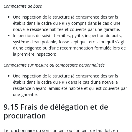
Composante de base
Une inspection de la structure (à concurrence des tarifs
établis dans le cadre du PRI) y compris dans le cas d'une
nouvelle résidence habitée et couverte par une garantie.
Inspections de suivi - termites, pyrite, inspection du puits,
système d'eau potable, fosse septique, etc. - lorsqu'il s'agit
d'une exigence ou d'une recommandation formulée lors de
la première inspection;
Composante sur mesure ou composante personnalisée
Une inspection de la structure (à concurrence des tarifs
établis dans le cadre du PRI) dans le cas d'une nouvelle
résidence n'ayant jamais été habitée et qui est couverte par
une garantie.
9.15 Frais de délégation et de
procuration
Le fonctionnaire ou son conjoint ou conjoint de fait doit, en