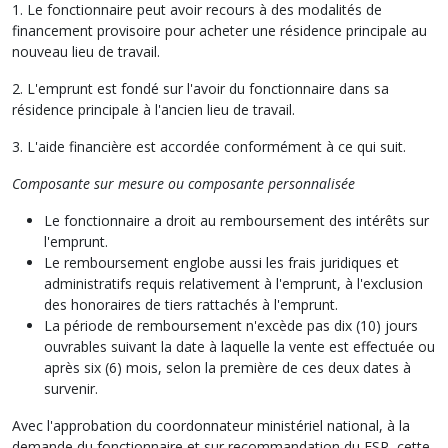
1. Le fonctionnaire peut avoir recours à des modalités de
financement provisoire pour acheter une résidence principale au
nouveau lieu de travail.
2. L'emprunt est fondé sur l'avoir du fonctionnaire dans sa
résidence principale à l'ancien lieu de travail.
3. L'aide financière est accordée conformément à ce qui suit.
Composante sur mesure ou composante personnalisée
Le fonctionnaire a droit au remboursement des intérêts sur
l'emprunt.
Le remboursement englobe aussi les frais juridiques et
administratifs requis relativement à l'emprunt, à l'exclusion
des honoraires de tiers rattachés à l'emprunt.
La période de remboursement n'excède pas dix (10) jours
ouvrables suivant la date à laquelle la vente est effectuée ou
après six (6) mois, selon la première de ces deux dates à
survenir.
Avec l'approbation du coordonnateur ministériel national, à la
demande du fonctionnaire et sur recommandation du FSR, cette