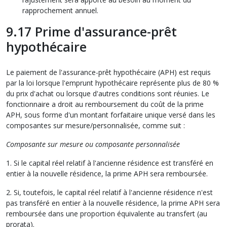
rapprochement annuel.
9.17 Prime d'assurance-prêt
hypothécaire
Le paiement de l'assurance-prêt hypothécaire (APH) est requis
par la loi lorsque l'emprunt hypothécaire représente plus de 80 %
du prix d'achat ou lorsque d'autres conditions sont réunies. Le
fonctionnaire a droit au remboursement du coût de la prime
APH, sous forme d'un montant forfaitaire unique versé dans les
composantes sur mesure/personnalisée, comme suit :
Composante sur mesure ou composante personnalisée
1. Si le capital réel relatif à l'ancienne résidence est transféré en
entier à la nouvelle résidence, la prime APH sera remboursée.
2. Si, toutefois, le capital réel relatif à l'ancienne résidence n'est
pas transféré en entier à la nouvelle résidence, la prime APH sera
remboursée dans une proportion équivalente au transfert (au
prorata).