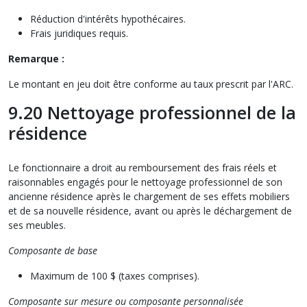
Réduction d'intérêts hypothécaires.
Frais juridiques requis.
Remarque :
Le montant en jeu doit être conforme au taux prescrit par l'ARC.
9.20 Nettoyage professionnel de la
résidence
Le fonctionnaire a droit au remboursement des frais réels et
raisonnables engagés pour le nettoyage professionnel de son
ancienne résidence après le chargement de ses effets mobiliers
et de sa nouvelle résidence, avant ou après le déchargement de
ses meubles.
Composante de base
Maximum de 100 $ (taxes comprises).
Composante sur mesure ou composante personnalisée