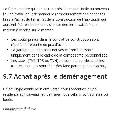
Le fonctionnaire qui construit sa résidence principale au nouveau
lieu de travail peut demander le remboursement des dépenses
liées à l'achat du terrain et de la construction de l'habitation qui
auraient été remboursables si cette dernière avait été une
maison à vendre sur le marché.
Les coûts prévus dans le contrat de construction sont
réputés faire partie du prix d'achat.
La garantie des maisons neuves est remboursable
uniquement dans le cadre de la composante personnalisée.
Les taxes (TVP, TPS ou TVH) ne sont pas remboursables
(toutes les taxes sont réputées faire partie du prix d'achat).
9.7 Achat après le déménagement
Un seul type d'aide peut être versé pour l'obtention d'une
résidence au nouveau lieu de travail, que celle-ci soit achetée ou
louée.
Composante de base