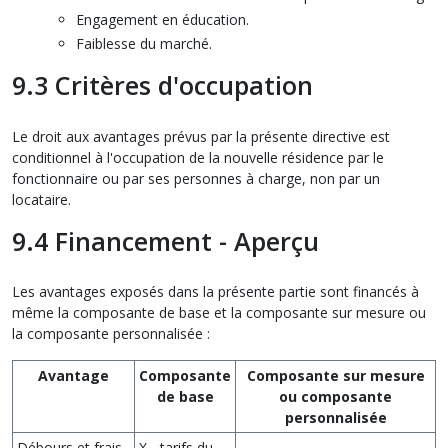
Engagement en éducation.
Faiblesse du marché.
9.3 Critères d'occupation
Le droit aux avantages prévus par la présente directive est
conditionnel à l'occupation de la nouvelle résidence par le
fonctionnaire ou par ses personnes à charge, non par un
locataire.
9.4 Financement - Aperçu
Les avantages exposés dans la présente partie sont financés à
même la composante de base et la composante sur mesure ou
la composante personnalisée :
Avantage
Composante
Composante sur mesure
de base
ou composante
personnalisée
Débours et frais
X - tarifs du