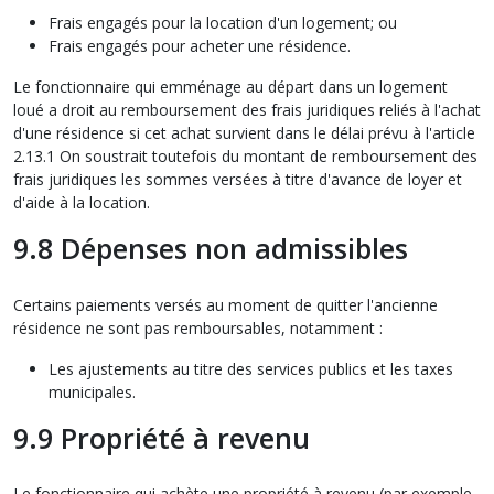
Frais engagés pour la location d'un logement; ou
Frais engagés pour acheter une résidence.
Le fonctionnaire qui emménage au départ dans un logement
loué a droit au remboursement des frais juridiques reliés à l'achat
d'une résidence si cet achat survient dans le délai prévu à l'article
2.13.1 On soustrait toutefois du montant de remboursement des
frais juridiques les sommes versées à titre d'avance de loyer et
d'aide à la location.
9.8 Dépenses non admissibles
Certains paiements versés au moment de quitter l'ancienne
résidence ne sont pas remboursables, notamment :
Les ajustements au titre des services publics et les taxes
municipales.
9.9 Propriété à revenu
Le fonctionnaire qui achète une propriété à revenu (par exemple,