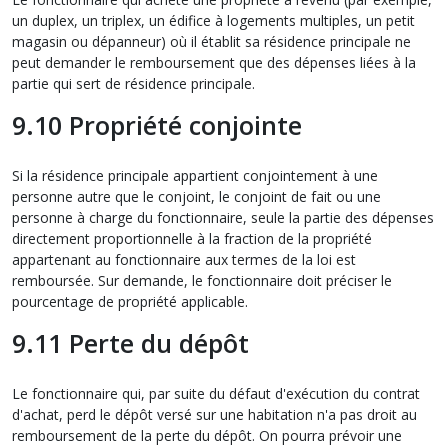
un duplex, un triplex, un édifice à logements multiples, un petit
magasin ou dépanneur) où il établit sa résidence principale ne
peut demander le remboursement que des dépenses liées à la
partie qui sert de résidence principale.
9.10 Propriété conjointe
Si la résidence principale appartient conjointement à une
personne autre que le conjoint, le conjoint de fait ou une
personne à charge du fonctionnaire, seule la partie des dépenses
directement proportionnelle à la fraction de la propriété
appartenant au fonctionnaire aux termes de la loi est
remboursée. Sur demande, le fonctionnaire doit préciser le
pourcentage de propriété applicable.
9.11 Perte du dépôt
Le fonctionnaire qui, par suite du défaut d'exécution du contrat
d'achat, perd le dépôt versé sur une habitation n'a pas droit au
remboursement de la perte du dépôt. On pourra prévoir une