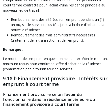
court terme contracté pour l'achat d'une résidence principale au
nouveau lieu de travail.
Remboursement des intérêts sur l'emprunt pendant un (1)
an ou, si elle survient plus tôt, jusqu'à la date d'achat de la
nouvelle résidence.
Remboursement des frais administratifs nécessaires
(traitement de la transaction et de l'emprunt).
Remarque :
Le montant de l'emprunt en question ne peut excéder le montant
minimum requis pour confirmer l'offre d'achat de la résidence
(confirmation par le fournisseur de services).
9.18.b Financement provisoire - Intérêts sur
emprunt à court terme
Financement provisoire selon l'avoir du
fonctionnaire dans la résidence antérieure ou
financement provisoire à court terme