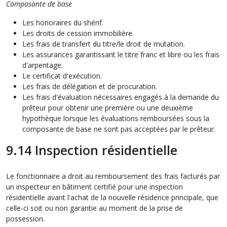
Composante de base
Les honoraires du shérif.
Les droits de cession immobilière.
Les frais de transfert du titre/le droit de mutation.
Les assurances garantissant le titre franc et libre ou les frais
d'arpentage.
Le certificat d'exécution.
Les frais de délégation et de procuration.
Les frais d'évaluation nécessaires engagés à la demande du
prêteur pour obtenir une première ou une deuxième
hypothèque lorsque les évaluations remboursées sous la
composante de base ne sont pas acceptées par le prêteur.
9.14 Inspection résidentielle
Le fonctionnaire a droit au remboursement des frais facturés par
un inspecteur en bâtiment certifié pour une inspection
résidentielle avant l'achat de la nouvelle résidence principale, que
celle-ci soit ou non garantie au moment de la prise de
possession.