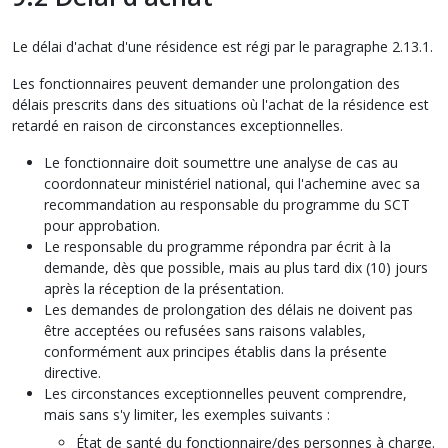
Le délai d'achat d'une résidence est régi par le paragraphe 2.13.1.
Les fonctionnaires peuvent demander une prolongation des
délais prescrits dans des situations où l'achat de la résidence est
retardé en raison de circonstances exceptionnelles.
Le fonctionnaire doit soumettre une analyse de cas au
coordonnateur ministériel national, qui l'achemine avec sa
recommandation au responsable du programme du SCT
pour approbation.
Le responsable du programme répondra par écrit à la
demande, dès que possible, mais au plus tard dix (10) jours
après la réception de la présentation.
Les demandes de prolongation des délais ne doivent pas
être acceptées ou refusées sans raisons valables,
conformément aux principes établis dans la présente
directive.
Les circonstances exceptionnelles peuvent comprendre,
mais sans s'y limiter, les exemples suivants :
État de santé du fonctionnaire/des personnes à charge.