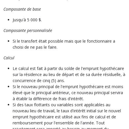
Composante de base
Jusqu'à 5 000 $.
Composante personnalisée
Si le transfert était possible mais que le fonctionnaire a
choisi de ne pas le faire.
Calcul
Le calcul est fait à partir du solde de l'emprunt hypothécaire
sur la résidence au lieu de départ et de sa durée résiduelle, à
concurrence de cinq (5) ans.
Si le nouveau principal de l'emprunt hypothécaire est moins
élevé que le principal antérieur, ce nouveau principal servira
à établir la différence de frais d'intérêt.
Si des taux flottants ou variables sont applicables au
nouveau lieu de travail, le taux d'intérêt initial sur le nouvel
emprunt hypothécaire est utilisé aux fins de calcul et de
remboursement pour l'ensemble de l'année. Tout
rajustement sera apporté au besoin au moment du