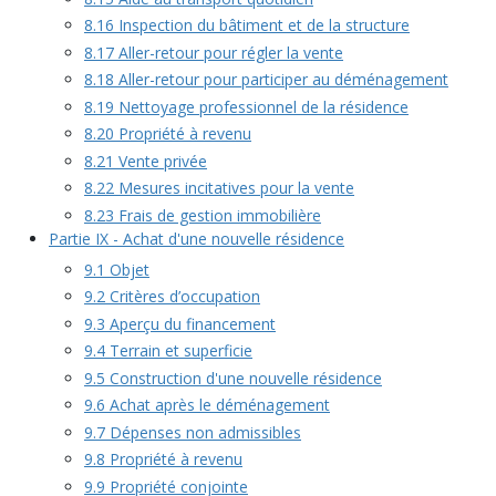
8.16 Inspection du bâtiment et de la structure
8.17 Aller-retour pour régler la vente
8.18 Aller-retour pour participer au déménagement
8.19 Nettoyage professionnel de la résidence
8.20 Propriété à revenu
8.21 Vente privée
8.22 Mesures incitatives pour la vente
8.23 Frais de gestion immobilière
Partie IX - Achat d'une nouvelle résidence
9.1 Objet
9.2 Critères d’occupation
9.3 Aperçu du financement
9.4 Terrain et superficie
9.5 Construction d'une nouvelle résidence
9.6 Achat après le déménagement
9.7 Dépenses non admissibles
9.8 Propriété à revenu
9.9 Propriété conjointe