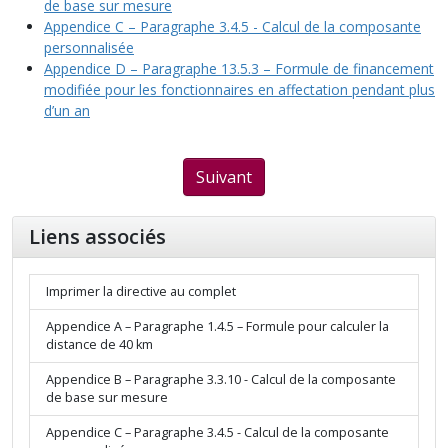
de base sur mesure
Appendice C – Paragraphe 3.4.5 - Calcul de la composante
personnalisée
Appendice D – Paragraphe 13.5.3 – Formule de financement
modifiée pour les fonctionnaires en affectation pendant plus
d’un an
Suivant
Liens associés
Imprimer la directive au complet
Appendice A – Paragraphe 1.4.5 – Formule pour calculer la
distance de 40 km
Appendice B – Paragraphe 3.3.10 - Calcul de la composante
de base sur mesure
Appendice C – Paragraphe 3.4.5 - Calcul de la composante