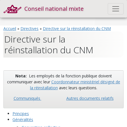
Conseil national mixte
Accueil
»
Directives
»
Directive sur la réinstallation du CNM
Directive sur la
réinstallation du CNM
Nota:
Les employés de la fonction publique doivent
communiquer avec leur
Coordonnateur ministériel désigné de
la réinstallation
avec leurs questions.
Communiqués
Autres documents relatifs
Principes
Généralités