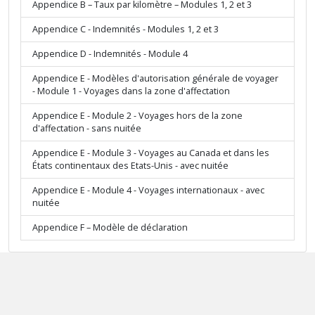
Appendice B – Taux par kilomètre – Modules 1, 2 et 3
Appendice C - Indemnités - Modules 1, 2 et 3
Appendice D - Indemnités - Module 4
Appendice E - Modèles d'autorisation générale de voyager
- Module 1 - Voyages dans la zone d'affectation
Appendice E - Module 2 - Voyages hors de la zone
d'affectation - sans nuitée
Appendice E - Module 3 - Voyages au Canada et dans les
États continentaux des Etats-Unis - avec nuitée
Appendice E - Module 4 - Voyages internationaux - avec
nuitée
Appendice F – Modèle de déclaration