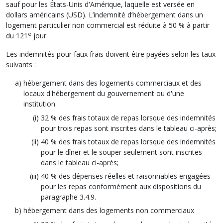
sauf pour les États-Unis d'Amérique, laquelle est versée en
dollars américains (USD). L’indemnité d’hébergement dans un
logement particulier non commercial est réduite à 50 % à partir
e
du 121
jour.
Les indemnités pour faux frais doivent être payées selon les taux
suivants :
hébergement dans des logements commerciaux et des
locaux d'hébergement du gouvernement ou d'une
institution
32 % des frais totaux de repas lorsque des indemnités
pour trois repas sont inscrites dans le tableau ci-après;
40 % des frais totaux de repas lorsque des indemnités
pour le dîner et le souper seulement sont inscrites
dans le tableau ci-après;
40 % des dépenses réelles et raisonnables engagées
pour les repas conformément aux dispositions du
paragraphe 3.4.9.
hébergement dans des logements non commerciaux