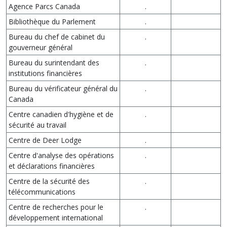
Agence Parcs Canada
.
Bibliothèque du Parlement
.
Bureau du chef de cabinet du
.
gouverneur général
Bureau du surintendant des
.
institutions financières
Bureau du vérificateur général du
.
Canada
Centre canadien d'hygiène et de
.
sécurité au travail
Centre de Deer Lodge
.
Centre d'analyse des opérations
.
et déclarations financières
Centre de la sécurité des
.
télécommunications
Centre de recherches pour le
.
développement international