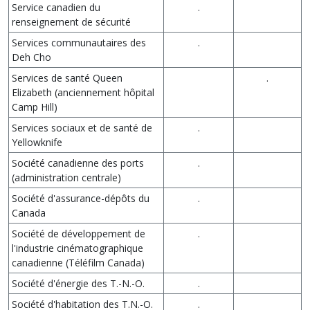
Service canadien du
.
renseignement de sécurité
Services communautaires des
.
Deh Cho
Services de santé Queen
.
Elizabeth (anciennement hôpital
Camp Hill)
Services sociaux et de santé de
.
Yellowknife
Société canadienne des ports
.
(administration centrale)
Société d'assurance-dépôts du
.
Canada
Société de développement de
.
l'industrie cinématographique
canadienne (Téléfilm Canada)
Société d'énergie des T.-N.-O.
.
Société d'habitation des T.N.-O.
.