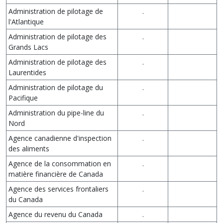
Administration de pilotage de
.
l'Atlantique
Administration de pilotage des
.
Grands Lacs
Administration de pilotage des
.
Laurentides
Administration de pilotage du
.
Pacifique
Administration du pipe-line du
.
Nord
Agence canadienne d'inspection
.
des aliments
Agence de la consommation en
.
matière financière de Canada
Agence des services frontaliers
.
du Canada
Agence du revenu du Canada
.