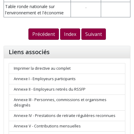
Table ronde nationale sur
.
l'environnement et l'économie
Précédent
Index
Suivant
Liens associés
Imprimer la directive au complet
Annexe I - Employeurs participants
Annexe II - Employeurs retirés du RSSFP
Annexe III - Personnes, commissions et organismes
désignés
Annexe IV - Prestations de retraite régulières reconnues
Annexe V - Contributions mensuelles