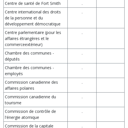
Centre de santé de Fort Smith
.
Centre international des droits
.
de la personne et du
développement démocratique
Centre parlementaire (pour les
.
affaires étrangères et le
commerceextérieur)
Chambre des communes -
.
députés
Chambre des communes -
.
employés
Commission canadienne des
.
affaires polaires
Commission canadienne du
.
tourisme
Commission de contrôle de
.
l'énergie atomique
Commission de la capitale
.