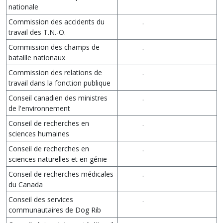
nationale
Commission des accidents du
.
travail des T.N.-O.
Commission des champs de
.
bataille nationaux
Commission des relations de
.
travail dans la fonction publique
Conseil canadien des ministres
.
de l'environnement
Conseil de recherches en
.
sciences humaines
Conseil de recherches en
.
sciences naturelles et en génie
Conseil de recherches médicales
.
du Canada
Conseil des services
.
communautaires de Dog Rib