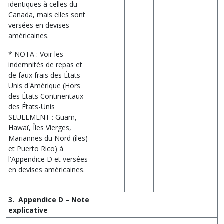
identiques à celles du
Canada, mais elles sont
versées en devises
américaines.
* NOTA : Voir les
indemnités de repas et
de faux frais des États-
Unis d'Amérique (Hors
des États Continentaux
des États-Unis
SEULEMENT : Guam,
Hawaï, Îles Vierges,
Mariannes du Nord (îles)
et Puerto Rico) à
l'Appendice D et versées
en devises américaines.
3. Appendice D – Note
explicative