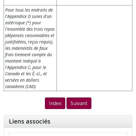
Pour tous les endroits de
l'Appendice D suivis d'un
astérisque (*) pour
l'ensemble des trois repas
(dépenses
raisonnables et
justifiables, reçus requis),
les indemnités de faux
frais tiennent compte du
montant indiqué à
l'Appendice C, pour le
Canada et les É.-U., et
versées en dollars
canadiens (CAD).
Index
Suivant
Liens associés