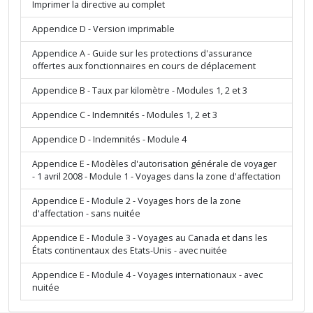
Imprimer la directive au complet
Appendice D - Version imprimable
Appendice A - Guide sur les protections d'assurance
offertes aux fonctionnaires en cours de déplacement
Appendice B - Taux par kilomètre - Modules 1, 2 et 3
Appendice C - Indemnités - Modules 1, 2 et 3
Appendice D - Indemnités - Module 4
Appendice E - Modèles d'autorisation générale de voyager
- 1 avril 2008 - Module 1 - Voyages dans la zone d'affectation
Appendice E - Module 2 - Voyages hors de la zone
d'affectation - sans nuitée
Appendice E - Module 3 - Voyages au Canada et dans les
États continentaux des Etats-Unis - avec nuitée
Appendice E - Module 4 - Voyages internationaux - avec
nuitée