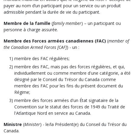
payer au nom d’un participant pour un service ou un produit
admissible pendant la durée de vie du participant.
Membre de la famille
(
family member
) – un participant ou
personne à charge assurée.
Membre des
Forces armées canadiennes (FAC)
(
member of
the Canadian Armed Forces [CAF]
) - un :
membre des FAC régulières;
membre des FAC, mais pas des forces régulières, et qui,
individuellement ou comme membre d'une catégorie, a été
désigné par le Conseil du Trésor du Canada comme
membre des FAC pour les fins du présent document du
Régime;
membre des forces armées d'un État signataire de la
Convention sur le statut des forces de 1949 du Traité de
l'Atlantique Nord en service au Canada.
Ministre
(
Minister
) - le/la Président(e) du Conseil du Trésor du
Canada.