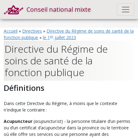
Conseil national mixte
Accueil
»
Directives
»
Directive du Régime de soins de santé de la
er
fonction publique
»
le 1
juillet 2023
Directive du Régime de
soins de santé de la
fonction publique
Définitions
Dans cette Directive du Régime, à moins que le contexte
n'indique le contraire :
Acupuncteur
(
acupuncturist
) - la personne titulaire d’un permis
ou d’un certificat d’acupuncteur dans la province ou le territoire
où elle offre ses services ou une personne ayant des