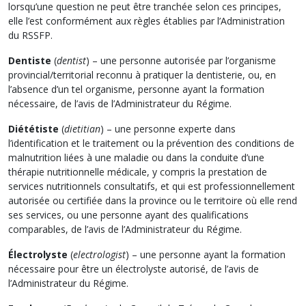
lorsqu’une question ne peut être tranchée selon ces principes,
elle l’est conformément aux règles établies par l’Administration
du RSSFP.
Dentiste
(
dentist
) – une personne autorisée par l’organisme
provincial/territorial reconnu à pratiquer la dentisterie, ou, en
l’absence d’un tel organisme, personne ayant la formation
nécessaire, de l’avis de l’Administrateur du Régime.
Diététiste
(
dietitian
) – une personne experte dans
l’identification et le traitement ou la prévention des conditions de
malnutrition liées à une maladie ou dans la conduite d’une
thérapie nutritionnelle médicale, y compris la prestation de
services nutritionnels consultatifs, et qui est professionnellement
autorisée ou certifiée dans la province ou le territoire où elle rend
ses services, ou une personne ayant des qualifications
comparables, de l’avis de l’Administrateur du Régime.
Électrolyste
(
electrologist
) – une personne ayant la formation
nécessaire pour être un électrolyste autorisé, de l’avis de
l’Administrateur du Régime.