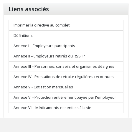
Liens associés
Imprimer la directive au complet
Définitions
Annexe I – Employeurs participants
Annexe II – Employeurs retirés du RSSFP
Annexe III – Personnes, conseils et organismes désignés
Annexe IV - Prestations de retraite régulières reconnues
Annexe V - Cotisation mensuelles
Annexe VI - Protection entièrement payée par l'employeur
Annexe VII - Médicaments essentiels à la vie