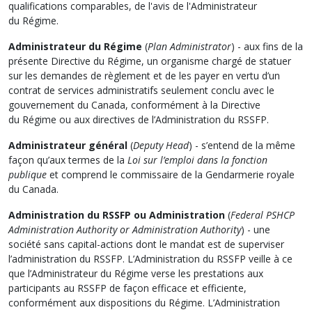
qualifications comparables, de l'avis de l'Administrateur
du Régime.
Administrateur du Régime
(
Plan Administrator
) - aux fins de la
présente Directive du Régime, un organisme chargé de statuer
sur les demandes de règlement et de les payer en vertu d’un
contrat de services administratifs seulement conclu avec le
gouvernement du Canada, conformément à la Directive
du Régime ou aux directives de l’Administration du RSSFP.
Administrateur général
(
Deputy Head
) - s’entend de la même
façon qu’aux termes de la
Loi sur l’emploi dans la fonction
publique
et comprend le commissaire de la Gendarmerie royale
du Canada.
Administration du RSSFP ou Administration
(
Federal PSHCP
Administration Authority or Administration Authority
) - une
société sans capital-actions dont le mandat est de superviser
l’administration du RSSFP. L’Administration du RSSFP veille à ce
que l’Administrateur du Régime verse les prestations aux
participants au RSSFP de façon efficace et efficiente,
conformément aux dispositions du Régime. L’Administration