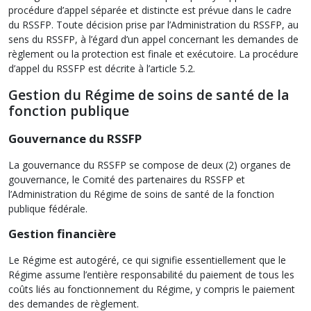
procédure d’appel séparée et distincte est prévue dans le cadre
du RSSFP. Toute décision prise par l’Administration du RSSFP, au
sens du RSSFP, à l’égard d’un appel concernant les demandes de
règlement ou la protection est finale et exécutoire. La procédure
d’appel du RSSFP est décrite à l’article 5.2.
Gestion du Régime de soins de santé de la
fonction publique
Gouvernance du RSSFP
La gouvernance du RSSFP se compose de deux (2) organes de
gouvernance, le Comité des partenaires du RSSFP et
l’Administration du Régime de soins de santé de la fonction
publique fédérale.
Gestion financière
Le Régime est autogéré, ce qui signifie essentiellement que le
Régime assume l’entière responsabilité du paiement de tous les
coûts liés au fonctionnement du Régime, y compris le paiement
des demandes de règlement.