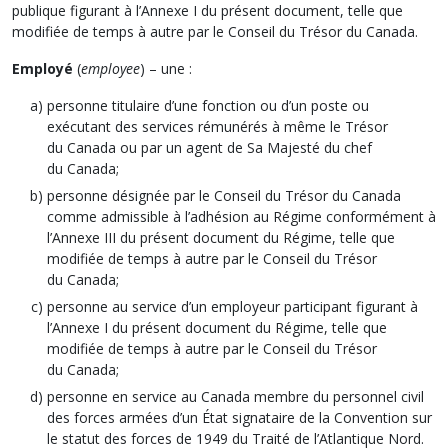
publique figurant à l’Annexe I du présent document, telle que
modifiée de temps à autre par le Conseil du Trésor du Canada.
Employé
(
employee
) – une :
personne titulaire d’une fonction ou d’un poste ou
exécutant des services rémunérés à même le Trésor
du Canada ou par un agent de Sa Majesté du chef
du Canada;
personne désignée par le Conseil du Trésor du Canada
comme admissible à l’adhésion au Régime conformément à
l’Annexe III du présent document du Régime, telle que
modifiée de temps à autre par le Conseil du Trésor
du Canada;
personne au service d’un employeur participant figurant à
l’Annexe I du présent document du Régime, telle que
modifiée de temps à autre par le Conseil du Trésor
du Canada;
personne en service au Canada membre du personnel civil
des forces armées d’un État signataire de la Convention sur
le statut des forces de 1949 du Traité de l’Atlantique Nord.