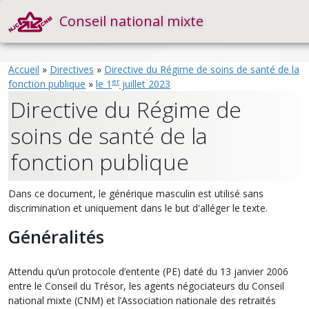
Conseil national mixte
Accueil
»
Directives
»
Directive du Régime de soins de santé de la
er
fonction publique
»
le 1
juillet 2023
Directive du Régime de
soins de santé de la
fonction publique
Dans ce document, le générique masculin est utilisé sans
discrimination et uniquement dans le but d'alléger le texte.
Généralités
Attendu qu’un protocole d’entente (PE) daté du 13 janvier 2006
entre le Conseil du Trésor, les agents négociateurs du Conseil
national mixte (CNM) et l’Association nationale des retraités