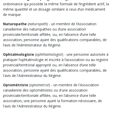
ordonnance qui possède la même formule de l’ingrédient actif, la
même quantité et un dosage similaire à ceux d’un médicament
de marque.
Naturopathe
(
naturopath)
- un membre de l’Association
canadienne des naturopathes ou d’une association
provinciale/territoriale affiliée, ou, en l’absence d’une telle
association, personne ayant des qualifications comparables, de
l’avis de l’Administrateur du Régime.
Ophtalmologiste
(
ophthalmologist
) - une personne autorisée à
pratiquer l’ophtalmologie et inscrite à l’association ou au registre
provincial/territorial approprié ou, en l’absence d’une telle
association, personne ayant des qualifications comparables, de
l'avis de l'Administrateur du Régime.
Optométriste
(
optometrist
) - un membre de l'Association
canadienne des optométristes ou d'une association
provinciale/territoriale affiliée, ou, en l’absence d’une telle
association, une personne ayant la formation nécessaire, de
l'avis de l'Administrateur du Régime.