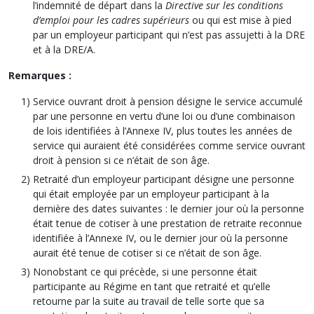
l’indemnité de départ dans la
Directive sur les conditions
d’emploi pour les cadres supérieurs
ou qui est mise à pied
par un employeur participant qui n’est pas assujetti à la DRE
et à la DRE/A.
Remarques :
Service ouvrant droit à pension désigne le service accumulé
par une personne en vertu d’une loi ou d’une combinaison
de lois identifiées à l’Annexe IV, plus toutes les années de
service qui auraient été considérées comme service ouvrant
droit à pension si ce n’était de son âge.
Retraité d’un employeur participant désigne une personne
qui était employée par un employeur participant à la
dernière des dates suivantes : le dernier jour où la personne
était tenue de cotiser à une prestation de retraite reconnue
identifiée à l’Annexe IV, ou le dernier jour où la personne
aurait été tenue de cotiser si ce n’était de son âge.
Nonobstant ce qui précède, si une personne était
participante au Régime en tant que retraité et qu’elle
retourne par la suite au travail de telle sorte que sa