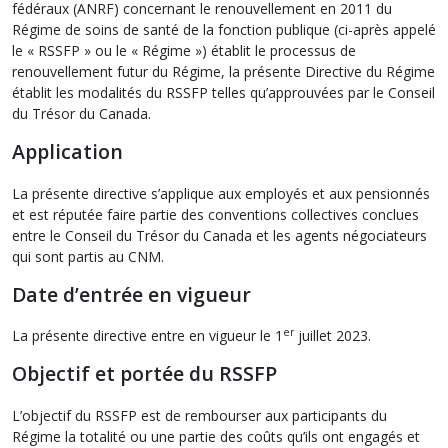
fédéraux (ANRF) concernant le renouvellement en 2011 du
Régime de soins de santé de la fonction publique (ci-après appelé
le « RSSFP » ou le « Régime ») établit le processus de
renouvellement futur du Régime, la présente Directive du Régime
établit les modalités du RSSFP telles qu’approuvées par le Conseil
du Trésor du Canada.
Application
La présente directive s’applique aux employés et aux pensionnés
et est réputée faire partie des conventions collectives conclues
entre le Conseil du Trésor du Canada et les agents négociateurs
qui sont partis au CNM.
Date d’entrée en vigueur
er
La présente directive entre en vigueur le 1
juillet 2023.
Objectif et portée du RSSFP
L’objectif du RSSFP est de rembourser aux participants du
Régime la totalité ou une partie des coûts qu’ils ont engagés et