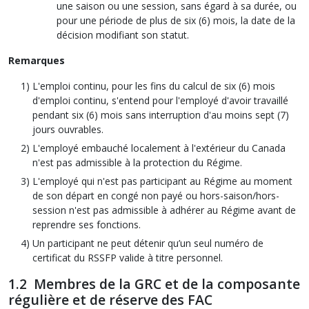
une saison ou une session, sans égard à sa durée, ou
pour une période de plus de six (6) mois, la date de la
décision modifiant son statut.
Remarques
L'emploi continu, pour les fins du calcul de six (6) mois
d'emploi continu, s'entend pour l'employé d'avoir travaillé
pendant six (6) mois sans interruption d'au moins sept (7)
jours ouvrables.
L'employé embauché localement à l'extérieur du Canada
n'est pas admissible à la protection du Régime.
L'employé qui n'est pas participant au Régime au moment
de son départ en congé non payé ou hors-saison/hors-
session n'est pas admissible à adhérer au Régime avant de
reprendre ses fonctions.
Un participant ne peut détenir qu’un seul numéro de
certificat du RSSFP valide à titre personnel.
1.2 Membres de la GRC et de la composante
régulière et de réserve des FAC