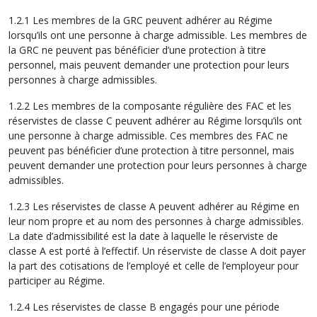
1.2.1 Les membres de la GRC peuvent adhérer au Régime
lorsqu’ils ont une personne à charge admissible. Les membres de
la GRC ne peuvent pas bénéficier d’une protection à titre
personnel, mais peuvent demander une protection pour leurs
personnes à charge admissibles.
1.2.2 Les membres de la composante régulière des FAC et les
réservistes de classe C peuvent adhérer au Régime lorsqu’ils ont
une personne à charge admissible. Ces membres des FAC ne
peuvent pas bénéficier d’une protection à titre personnel, mais
peuvent demander une protection pour leurs personnes à charge
admissibles.
1.2.3 Les réservistes de classe A peuvent adhérer au Régime en
leur nom propre et au nom des personnes à charge admissibles.
La date d’admissibilité est la date à laquelle le réserviste de
classe A est porté à l’effectif. Un réserviste de classe A doit payer
la part des cotisations de l’employé et celle de l’employeur pour
participer au Régime.
1.2.4 Les réservistes de classe B engagés pour une période