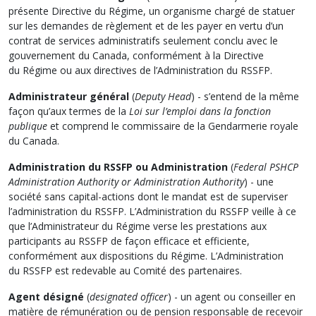
présente Directive du Régime, un organisme chargé de statuer
sur les demandes de règlement et de les payer en vertu d’un
contrat de services administratifs seulement conclu avec le
gouvernement du Canada, conformément à la Directive
du Régime ou aux directives de l’Administration du RSSFP.
Administrateur général
(
Deputy Head
) - s’entend de la même
façon qu’aux termes de la
Loi sur l’emploi dans la fonction
publique
et comprend le commissaire de la Gendarmerie royale
du Canada.
Administration du RSSFP ou Administration
(
Federal PSHCP
Administration Authority or Administration Authority
) - une
société sans capital-actions dont le mandat est de superviser
l’administration du RSSFP. L’Administration du RSSFP veille à ce
que l’Administrateur du Régime verse les prestations aux
participants au RSSFP de façon efficace et efficiente,
conformément aux dispositions du Régime. L’Administration
du RSSFP est redevable au Comité des partenaires.
Agent désigné
(
designated officer
) - un agent ou conseiller en
matière de rémunération ou de pension responsable de recevoir