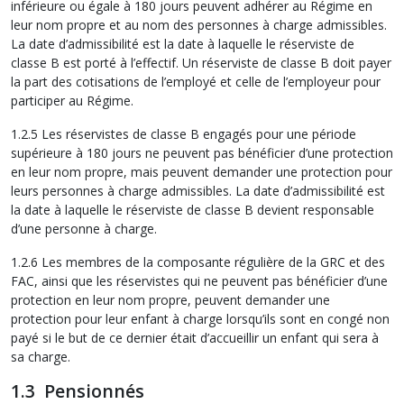
inférieure ou égale à 180 jours peuvent adhérer au Régime en
leur nom propre et au nom des personnes à charge admissibles.
La date d’admissibilité est la date à laquelle le réserviste de
classe B est porté à l’effectif. Un réserviste de classe B doit payer
la part des cotisations de l’employé et celle de l’employeur pour
participer au Régime.
1.2.5 Les réservistes de classe B engagés pour une période
supérieure à 180 jours ne peuvent pas bénéficier d’une protection
en leur nom propre, mais peuvent demander une protection pour
leurs personnes à charge admissibles. La date d’admissibilité est
la date à laquelle le réserviste de classe B devient responsable
d’une personne à charge.
1.2.6 Les membres de la composante régulière de la GRC et des
FAC, ainsi que les réservistes qui ne peuvent pas bénéficier d’une
protection en leur nom propre, peuvent demander une
protection pour leur enfant à charge lorsqu’ils sont en congé non
payé si le but de ce dernier était d’accueillir un enfant qui sera à
sa charge.
1.3 Pensionnés