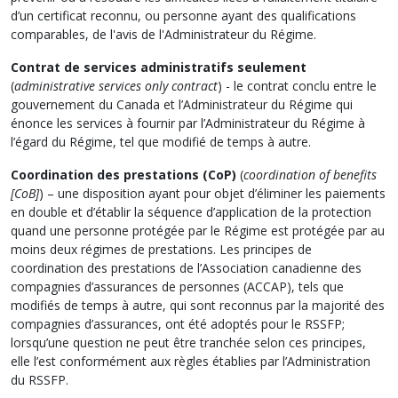
d’un certificat reconnu, ou personne ayant des qualifications
comparables, de l'avis de l'Administrateur du Régime.
Contrat de services administratifs seulement
(
administrative services only contract
) - le contrat conclu entre le
gouvernement du Canada et l’Administrateur du Régime qui
énonce les services à fournir par l’Administrateur du Régime à
l’égard du Régime, tel que modifié de temps à autre.
Coordination des prestations (CoP)
(
coordination of benefits
[CoB]
) – une disposition ayant pour objet d’éliminer les paiements
en double et d’établir la séquence d’application de la protection
quand une personne protégée par le Régime est protégée par au
moins deux régimes de prestations. Les principes de
coordination des prestations de l’Association canadienne des
compagnies d’assurances de personnes (ACCAP), tels que
modifiés de temps à autre, qui sont reconnus par la majorité des
compagnies d’assurances, ont été adoptés pour le RSSFP;
lorsqu’une question ne peut être tranchée selon ces principes,
elle l’est conformément aux règles établies par l’Administration
du RSSFP.