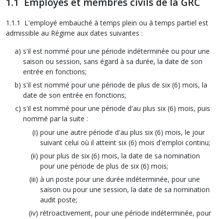
1.1 Employés et membres civils de la GRC
1.1.1 L'employé embauché à temps plein ou à temps partiel est
admissible au Régime aux dates suivantes :
s'il est nommé pour une période indéterminée ou pour une
saison ou session, sans égard à sa durée, la date de son
entrée en fonctions;
s'il est nommé pour une période de plus de six (6) mois, la
date de son entrée en fonctions;
s'il est nommé pour une période d'au plus six (6) mois, puis
nommé par la suite :
pour une autre période d'au plus six (6) mois, le jour
suivant celui où il atteint six (6) mois d'emploi continu;
pour plus de six (6) mois, la date de sa nomination
pour une période de plus de six (6) mois;
à un poste pour une durée indéterminée, pour une
saison ou pour une session, la date de sa nomination
audit poste;
rétroactivement, pour une période indéterminée, pour