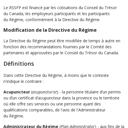
Le RSSFP est financé par les cotisations du Conseil du Trésor
du Canada, les employeurs participants et les participants
du Régime, conformément à la Directive du Régime.
Modification de la Directive du Régime
La Directive du Régime peut être modifiée de temps à autre en
fonction des recommandations fournies par le Comité des
partenaires et approuvées par le Conseil du Trésor du Canada.
Définitions
Dans cette Directive du Régime, à moins que le contexte
n'indique le contraire :
Acupuncteur
(
acupuncturist
) - la personne titulaire d’un permis
ou d’un certificat d’acupuncteur dans la province ou le territoire
où elle offre ses services ou une personne ayant des
qualifications comparables, de l'avis de l'Administrateur
du Régime.
Administrateur du Régime
(
Plan Administrator
) - aux fins de la